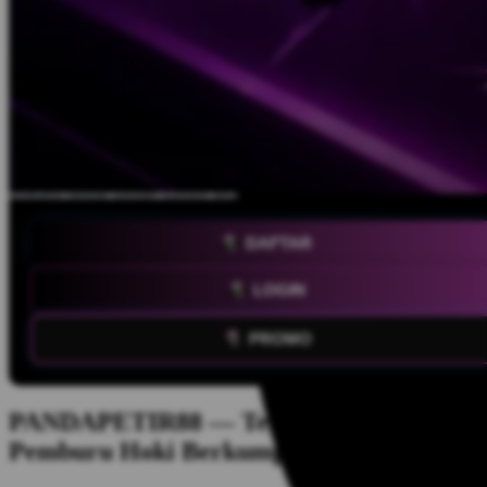
PANDAPETIR88 | Tempat
Para Pemburu Hoki
Berkumpul Setiap Hari
PANDAPETIR88 dikenal dengan nuansa modern dan akses yang
terasa lebih praktis, cocok untuk para pemburu hoki yang suka
suasana online simpel namun tetap menarik.
DAFTAR
LOGIN
PROMO
PANDAPETIR88 — Tempat Para
Pemburu Hoki Berkumpul Setiap Hari