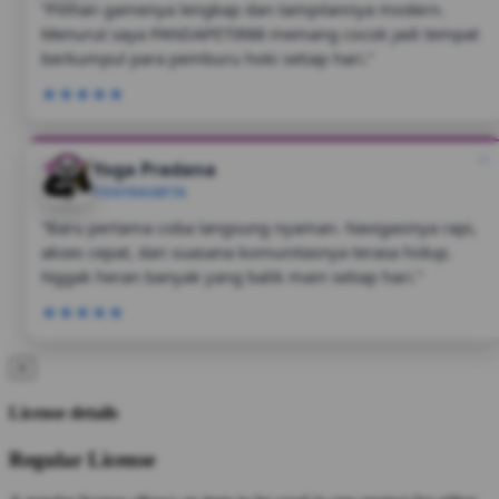
“Pilihan gamenya lengkap dan tampilannya modern.
Menurut saya PANDAPETIR88 memang cocok jadi tempat
berkumpul para pemburu hoki setiap hari.”
★★★★★
❝
Yoga Pradana
YOGYAKARTA
“Baru pertama coba langsung nyaman. Navigasinya rapi,
akses cepat, dan suasana komunitasnya terasa hidup.
Nggak heran banyak yang balik main setiap hari.”
★★★★★
×
License details
Regular License