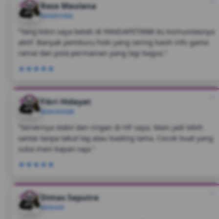
❝
Reza Maulana
BANDUNG
“Yang bikin saya betah di PANDAPETIR88 itu komunitasnya
aktif. Banyak pemburu hoki yang sering kasih info game
ramai dan pola permainan yang lagi bagus.”
★★★★★
❝
Fikri Hidayat
MAKASSAR
“Servernya stabil dan ringan di HP saya. Main jadi lebih
santai tanpa takut lag atau loading lama. Cocok buat yang
suka main kapan saja.”
★★★★★
❝
Dimas Saputra
MEDAN