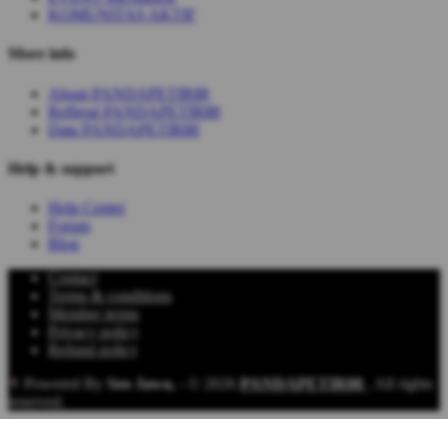
KOMUNITAS AKTIF
More
info
About PANDAPETIR88
Refferal PANDAPETIR88
Data PANDAPETIR88
Help
& support
Help Center
Forum
Blog
Contact
Terms & conditions
Member terms
Privacy policy
Refund policy
Powered By
Seo Jawa,
- © 2026
PANDAPETIR88
. All rights
reserved.