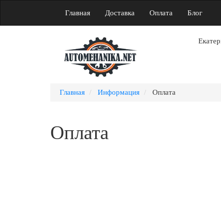
Главная
Доставка
Оплата
Блог
Екатер
Главная
Информация
Оплата
Оплата