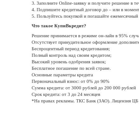
3. Заполните Online-заявку и получите решение в те
4. Подпишите кредитный договор до – или в момент
5. Пользуйтесь покупкой и погашайте ежемесячный 
Что такое КупиВкредит?
Решение принимается в режиме он-лайн в 95% случ
Отсутствует принудительное оформление дополните
Беспроцентный период кредитования;
Полный контроль над своим кредитом;
Высокий уровень одобрения заявок;
Бесплатное погашение по всей стране.
Основные параметры кредита
Первоначальный взнос: от 0% до 90%
Сумма кредита: от 3000 рублей до 200 000 рублей
Срок кредита: от 3 до 24 месяцев
*На правах рекламы. ТКС Банк (ЗАО). Лицензия ЦБ