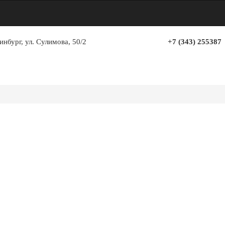
инбург, ул. Сулимова, 50/2
+7 (343) 255387