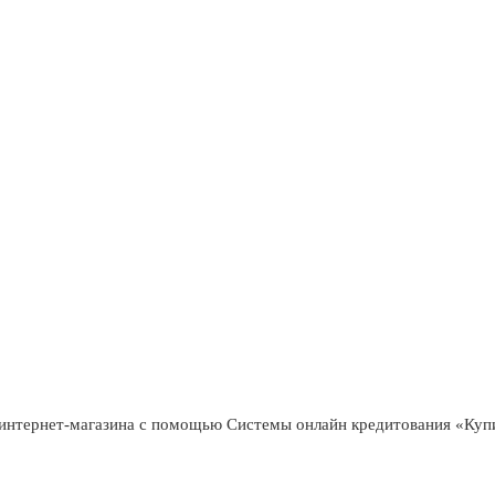
интернет-магазина с помощью Системы онлайн кредитования «Куп