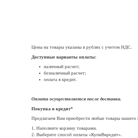
Цены на товары указаны в рублях с учетом НДС.
Доступные варианты оплаты:
наличный расчет;
безналичный расчет;
оплата в кредит.
Оплата осуществляется после доставки.
Покупка в кредит*
Предлагаем Вам приобрести любые товары нашего 
1. Наполните корзину товарами.
2. Выберите способ оплаты «КупиВкредит».